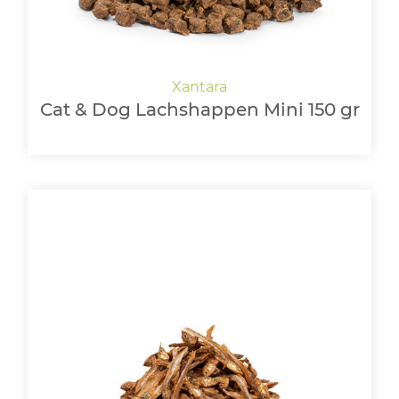
Cat & Dog Lachshappen Mini 150 gr