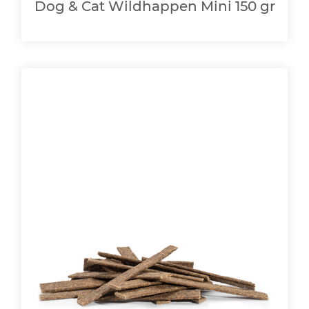
Dog & Cat Wildhappen Mini 150 gr