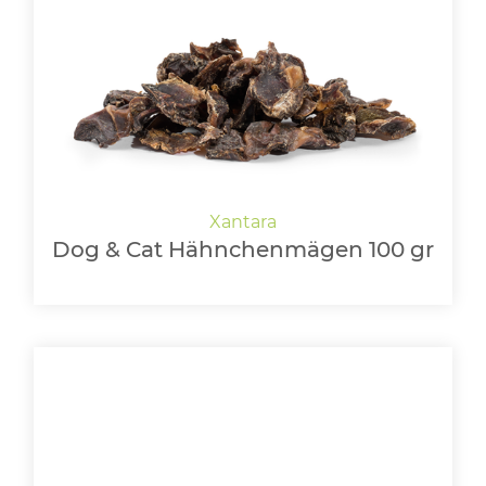
LOGIN
Dog & Cat Hähnchenmägen 100 gr