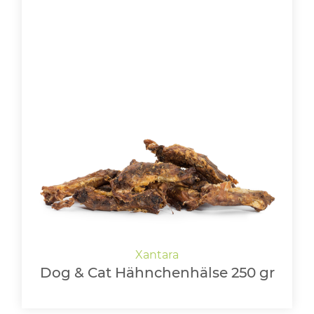
Dog & Cat Hähnchenhälse 250 gr