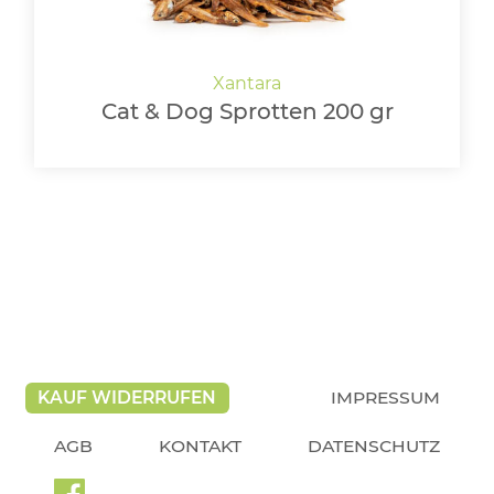
Cat & Dog Sprotten 200 gr
KAUF WIDERRUFEN
IMPRESSUM
AGB
KONTAKT
DATENSCHUTZ