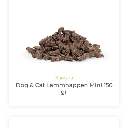
Dog & Cat Lammhappen Mini 150
gr