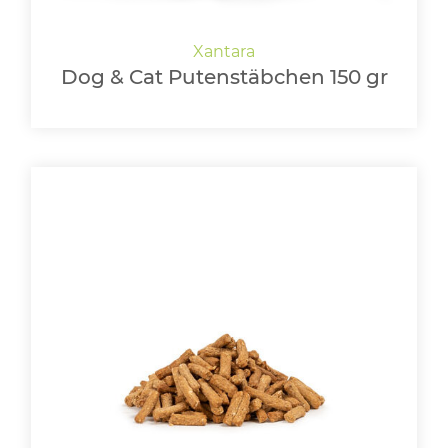
Dog & Cat Putenstäbchen 150 gr