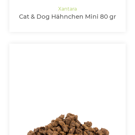
Cat & Dog Hähnchen Mini 80 gr