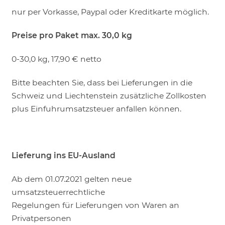
nur per Vorkasse, Paypal oder Kreditkarte möglich.
Preise pro Paket max. 30,0 kg
0-30,0 kg, 17,90 € netto
Bitte beachten Sie, dass bei Lieferungen in die
Schweiz und Liechtenstein zusätzliche Zollkosten
plus Einfuhrumsatzsteuer anfallen können.
Lieferung ins EU-Ausland
Ab dem 01.07.2021 gelten neue
umsatzsteuerrechtliche
Regelungen für Lieferungen von Waren an
Privatpersonen