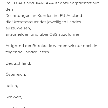
im EU-Ausland. XANTARA ist dazu verpflichtet auf
den
Rechnungen an Kunden im EU-Ausland
die Umsatzsteuer des jeweiligen Landes
auszuweisen,
anzumelden und über OSS abzuführen.
Aufgrund der Bürokratie werden wir nur noch in
folgende Länder liefern.
Deutschland,
Österreich,
Italien,
Schweiz,