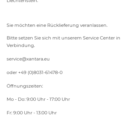
Liechtenstein.
Sie möchten eine Rücklieferung veranlassen.
Bitte setzen Sie sich mit unserem Service Center in
Verbindung.
service@xantara.eu
oder +49 (0)8031-61478-0
Öffnungszeiten:
Mo - Do: 9:00 Uhr - 17:00 Uhr
Fr: 9:00 Uhr - 13:00 Uhr