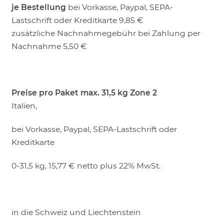
je Bestellung
bei Vorkasse, Paypal, SEPA-
LOGIN
Lastschrift oder Kreditkarte 9,85 €
zusätzliche Nachnahmegebühr bei Zahlung per
Nachnahme 5,50 €
Preise pro Paket max. 31,5 kg
Zone 2
Italien,
bei Vorkasse, Paypal, SEPA-Lastschrift oder
Kreditkarte
0-31,5 kg, 15,77 € netto plus 22% MwSt.
in die Schweiz und Liechtenstein