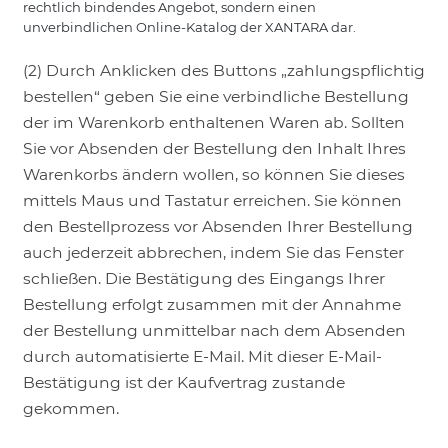
rechtlich bindendes Angebot, sondern einen
unverbindlichen Online-Katalog der XANTARA dar.
(2) Durch Anklicken des Buttons „zahlungspflichtig
bestellen“ geben Sie eine verbindliche Bestellung
der im Warenkorb enthaltenen Waren ab. Sollten
Sie vor Absenden der Bestellung den Inhalt Ihres
Warenkorbs ändern wollen, so können Sie dieses
mittels Maus und Tastatur erreichen. Sie können
den Bestellprozess vor Absenden Ihrer Bestellung
auch jederzeit abbrechen, indem Sie das Fenster
schließen. Die Bestätigung des Eingangs Ihrer
Bestellung erfolgt zusammen mit der Annahme
der Bestellung unmittelbar nach dem Absenden
durch automatisierte E-Mail. Mit dieser E-Mail-
Bestätigung ist der Kaufvertrag zustande
gekommen.