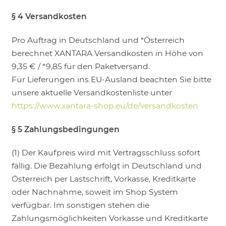
§ 4 Versandkosten
Pro Auftrag in Deutschland und *Österreich
berechnet XANTARA Versandkosten in Höhe von
9,35 € / *9,85 für den Paketversand.
Für Lieferungen ins EU-Ausland beachten Sie bitte
unsere aktuelle Versandkostenliste unter
https://www.xantara-shop.eu/de/versandkosten
§ 5 Zahlungsbedingungen
(1) Der Kaufpreis wird mit Vertragsschluss sofort
fällig. Die Bezahlung erfolgt in Deutschland und
Österreich per Lastschrift, Vorkasse, Kreditkarte
oder Nachnahme, soweit im Shop System
verfügbar. Im sonstigen stehen die
Zahlungsmöglichkeiten Vorkasse und Kreditkarte