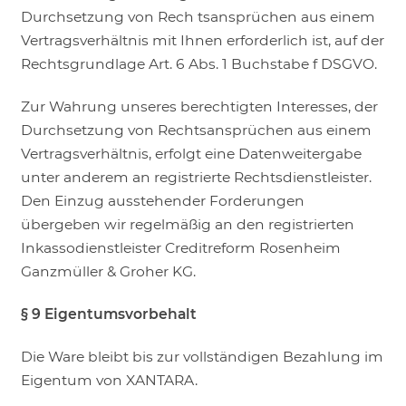
Durchsetzung von Rech tsansprüchen aus einem
Vertragsverhältnis mit Ihnen erforderlich ist, auf der
Rechtsgrundlage Art. 6 Abs. 1 Buchstabe f DSGVO.
Zur Wahrung unseres berechtigten Interesses, der
Durchsetzung von Rechtsansprüchen aus einem
Vertragsverhältnis, erfolgt eine Datenweitergabe
unter anderem an registrierte Rechtsdienstleister.
Den Einzug ausstehender Forderungen
übergeben wir regelmäßig an den registrierten
Inkassodienstleister Creditreform Rosenheim
Ganzmüller & Groher KG.
§ 9 Eigentumsvorbehalt
Die Ware bleibt bis zur vollständigen Bezahlung im
Eigentum von XANTARA.