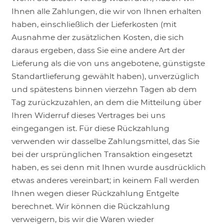
Ihnen alle Zahlungen, die wir von Ihnen erhalten
haben, einschließlich der Lieferkosten (mit
Ausnahme der zusätzlichen Kosten, die sich
daraus ergeben, dass Sie eine andere Art der
Lieferung als die von uns angebotene, günstigste
Standartlieferung gewählt haben), unverzüglich
und spätestens binnen vierzehn Tagen ab dem
Tag zurückzuzahlen, an dem die Mitteilung über
Ihren Widerruf dieses Vertrages bei uns
eingegangen ist. Für diese Rückzahlung
verwenden wir dasselbe Zahlungsmittel, das Sie
bei der ursprünglichen Transaktion eingesetzt
haben, es sei denn mit Ihnen wurde ausdrücklich
etwas anderes vereinbart; in keinem Fall werden
Ihnen wegen dieser Rückzahlung Entgelte
berechnet. Wir können die Rückzahlung
verweigern, bis wir die Waren wieder