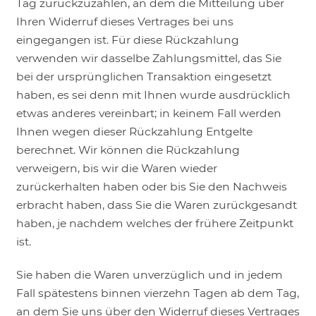
Tag zurückzuzahlen, an dem die Mitteilung über
Ihren Widerruf dieses Vertrages bei uns
eingegangen ist. Für diese Rückzahlung
verwenden wir dasselbe Zahlungsmittel, das Sie
bei der ursprünglichen Transaktion eingesetzt
haben, es sei denn mit Ihnen wurde ausdrücklich
etwas anderes vereinbart; in keinem Fall werden
Ihnen wegen dieser Rückzahlung Entgelte
berechnet. Wir können die Rückzahlung
verweigern, bis wir die Waren wieder
zurückerhalten haben oder bis Sie den Nachweis
erbracht haben, dass Sie die Waren zurückgesandt
haben, je nachdem welches der frühere Zeitpunkt
ist.
Sie haben die Waren unverzüglich und in jedem
Fall spätestens binnen vierzehn Tagen ab dem Tag,
an dem Sie uns über den Widerruf dieses Vertrages