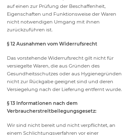
auf einen zur Prüfung der Beschaffenheit,
Eigenschaften und Funktionsweise der Waren
nicht notwendigen Umgang mit ihnen
zurückzuführen ist.
§ 12
Ausnahmen vom Widerrufsrecht
Das vorstehende Widerrufsrecht gilt nicht für
versiegelte Waren, die aus Gründen des
Gesundheitsschutzes oder aus Hygienegründen
nicht zur Rückgabe geeignet sind und deren
Versiegelung nach der Lieferung entfernt wurde.
§ 13
Informationen nach dem
Verbraucherstreitbeilegungsgesetz:
Wir sind nicht bereit und nicht verpflichtet, an
einem Schlichtungsverfahren vor einer