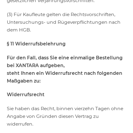
gesetzlichen Verjährungsvorschriften.
(3) Für Kaufleute gelten die Rechtsvorschriften,
Untersuchungs- und Rügeverpflichtungen nach
dem HGB.
§ 11 Widerrufsbelehrung
Für den Fall, dass Sie eine einmalige Bestellung
bei XANTARA aufgeben,
steht Ihnen ein Widerrufsrecht nach folgenden
Maßgaben zu:
Widerrufsrecht
Sie haben das Recht, binnen vierzehn Tagen ohne
Angabe von Gründen diesen Vertrag zu
widerrufen.