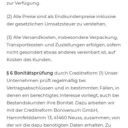
zur Verfügung.
(2) Alle Preise sind als Endkundenpreise inklusive
der gesetzlichen Umsatzsteuer zu verstehen.
(3) Alle Versandkosten, insbesondere Verpackung,
Transportkosten und Zustellungen erfolgen, sofern
nicht gesondert etwas anderes vereinbart ist, auf
Kosten des Kunden.
§ 6 Bonitätsprüfung
durch Creditreform (1) Unser
Unternehmen prüft regelmäßig bei
Vertragsabschlüssen und in bestimmten Fällen, in
denen ein berechtigtes Interesse vorliegt, auch bei
Bestandskunden Ihre Bonität. Dazu arbeiten wir
mit der Creditreform Boniversum GmbH,
Hammfelddamm 13, 41460 Neuss, zusammen, von
der wir die dazu benötigten Daten erhalten. Zu