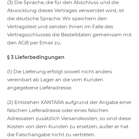
(3) Die Sprache, die für den Abschluss und die
Abwicklung dieses Vertrages verwendet wird, ist
die deutsche Sprache. Wir speichern den
Vertragstext und senden Ihnen im Falle des
Vertragsschlusses die Bestelldaten gemeinsam mit
den AGB per Email zu.
§ 3 Lieferbedingungen
(1) Die Lieferung erfolgt soweit nicht anders
vereinbart ab Lager an die vom Kunden
angegebene Lieferadresse.
(2) Entstehen XANTARA aufgrund der Angabe einer
falschen Lieferadresse oder eines falschen
Adressaten zusätzlich Versandkosten, so sind diese
Kosten von dem Kunden zu ersetzen, außer er hat
die Falschangabe nicht zu vertreten.