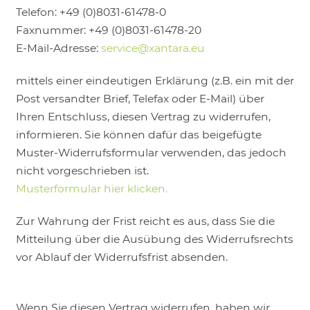
Telefon: +49 (0)8031-61478-0
Faxnummer: +49 (0)8031-61478-20
E-Mail-Adresse:
service@xantara.eu
mittels einer eindeutigen Erklärung (z.B. ein mit der
Post versandter Brief, Telefax oder E-Mail) über
Ihren Entschluss, diesen Vertrag zu widerrufen,
informieren. Sie können dafür das beigefügte
Muster-Widerrufsformular verwenden, das jedoch
nicht vorgeschrieben ist.
Musterformular hier klicken.
Zur Wahrung der Frist reicht es aus, dass Sie die
Mitteilung über die Ausübung des Widerrufsrechts
vor Ablauf der Widerrufsfrist absenden.
Wenn Sie diesen Vertrag widerrufen, haben wir