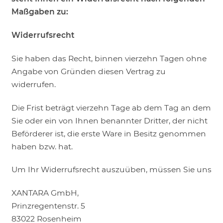
Maßgaben zu:
Widerrufsrecht
Sie haben das Recht, binnen vierzehn Tagen ohne
Angabe von Gründen diesen Vertrag zu
widerrufen.
Die Frist beträgt vierzehn Tage ab dem Tag an dem
Sie oder ein von Ihnen benannter Dritter, der nicht
Beförderer ist, die erste Ware in Besitz genommen
haben bzw. hat.
Um Ihr Widerrufsrecht auszuüben, müssen Sie uns
XANTARA GmbH,
Prinzregentenstr. 5
83022 Rosenheim