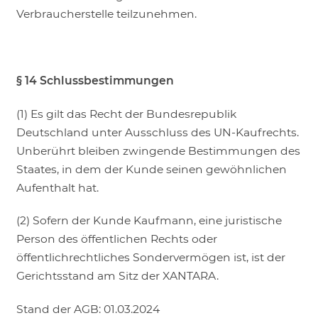
Verbraucherstelle teilzunehmen.
§ 14 Schlussbestimmungen
(1) Es gilt das Recht der Bundesrepublik
Deutschland unter Ausschluss des UN-Kaufrechts.
Unberührt bleiben zwingende Bestimmungen des
Staates, in dem der Kunde seinen gewöhnlichen
Aufenthalt hat.
(2) Sofern der Kunde Kaufmann, eine juristische
Person des öffentlichen Rechts oder
öffentlichrechtliches Sondervermögen ist, ist der
Gerichtsstand am Sitz der XANTARA.
Stand der AGB: 01.03.2024