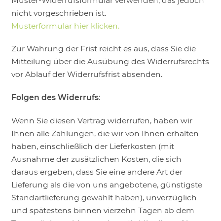
Muster-Widerrufsformular verwenden, das jedoch
nicht vorgeschrieben ist.
Musterformular hier klicken.
Zur Wahrung der Frist reicht es aus, dass Sie die
Mitteilung über die Ausübung des Widerrufsrechts
vor Ablauf der Widerrufsfrist absenden.
Folgen des Widerrufs
:
Wenn Sie diesen Vertrag widerrufen, haben wir
Ihnen alle Zahlungen, die wir von Ihnen erhalten
haben, einschließlich der Lieferkosten (mit
Ausnahme der zusätzlichen Kosten, die sich
daraus ergeben, dass Sie eine andere Art der
Lieferung als die von uns angebotene, günstigste
Standartlieferung gewählt haben), unverzüglich
und spätestens binnen vierzehn Tagen ab dem