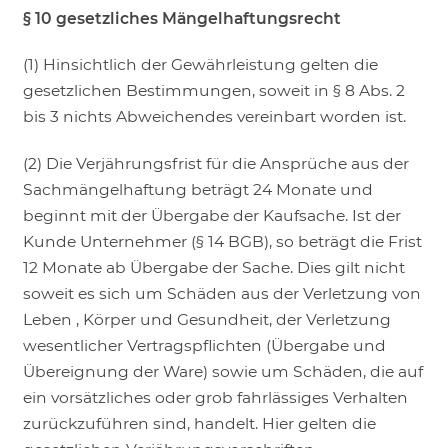
§ 10 gesetzliches Mängelhaftungsrecht
(1) Hinsichtlich der Gewährleistung gelten die
gesetzlichen Bestimmungen, soweit in § 8 Abs. 2
bis 3 nichts Abweichendes vereinbart worden ist.
(2) Die Verjährungsfrist für die Ansprüche aus der
Sachmängelhaftung beträgt 24 Monate und
beginnt mit der Übergabe der Kaufsache. Ist der
Kunde Unternehmer (§ 14 BGB), so beträgt die Frist
12 Monate ab Übergabe der Sache. Dies gilt nicht
soweit es sich um Schäden aus der Verletzung von
Leben , Körper und Gesundheit, der Verletzung
wesentlicher Vertragspflichten (Übergabe und
Übereignung der Ware) sowie um Schäden, die auf
ein vorsätzliches oder grob fahrlässiges Verhalten
zurückzuführen sind, handelt. Hier gelten die