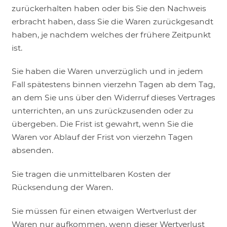
zurückerhalten haben oder bis Sie den Nachweis
erbracht haben, dass Sie die Waren zurückgesandt
haben, je nachdem welches der frühere Zeitpunkt
ist.
Sie haben die Waren unverzüglich und in jedem
Fall spätestens binnen vierzehn Tagen ab dem Tag,
an dem Sie uns über den Widerruf dieses Vertrages
unterrichten, an uns zurückzusenden oder zu
übergeben. Die Frist ist gewahrt, wenn Sie die
Waren vor Ablauf der Frist von vierzehn Tagen
absenden.
Sie tragen die unmittelbaren Kosten der
Rücksendung der Waren.
Sie müssen für einen etwaigen Wertverlust der
Waren nur aufkommen, wenn dieser Wertverlust