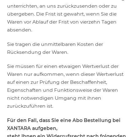
unterrichten, an uns zurückzusenden oder zu
übergeben. Die Frist ist gewahrt, wenn Sie die
Waren vor Ablauf der Frist von vierzehn Tagen
absenden.
Sie tragen die unmittelbaren Kosten der
Rücksendung der Waren.
Sie müssen für einen etwaigen Wertverlust der
Waren nur aufkommen, wenn dieser Wertverlust
auf einen zur Prüfung der Beschaffenheit,
Eigenschaften und Funktionsweise der Waren
nicht notwendigen Umgang mit ihnen
zurückzuführen ist.
Für den Fall, dass Sie eine Abo Bestellung bei
XANTARA aufgeben,
steht Ihnen ein Widerrufsrecht nach folgenden