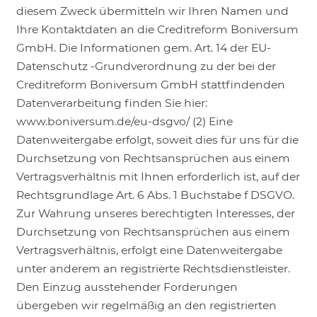
diesem Zweck übermitteln wir Ihren Namen und
Ihre Kontaktdaten an die Creditreform Boniversum
GmbH. Die Informationen gem. Art. 14 der EU-
Datenschutz -Grundverordnung zu der bei der
Creditreform Boniversum GmbH stattfindenden
Datenverarbeitung finden Sie hier:
www.boniversum.de/eu-dsgvo/ (2) Eine
Datenweitergabe erfolgt, soweit dies für uns für die
Durchsetzung von Rechtsansprüchen aus einem
Vertragsverhältnis mit Ihnen erforderlich ist, auf der
Rechtsgrundlage Art. 6 Abs. 1 Buchstabe f DSGVO.
Zur Wahrung unseres berechtigten Interesses, der
Durchsetzung von Rechtsansprüchen aus einem
Vertragsverhältnis, erfolgt eine Datenweitergabe
unter anderem an registrierte Rechtsdienstleister.
Den Einzug ausstehender Forderungen
übergeben wir regelmäßig an den registrierten